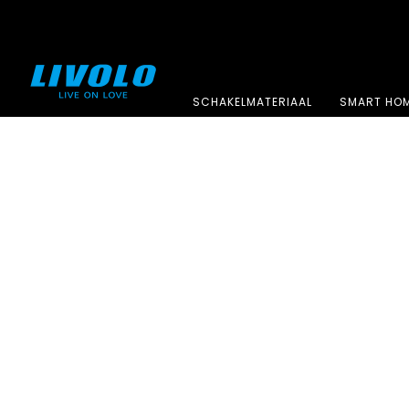
SCHAKELMATERIAAL
SMART HO