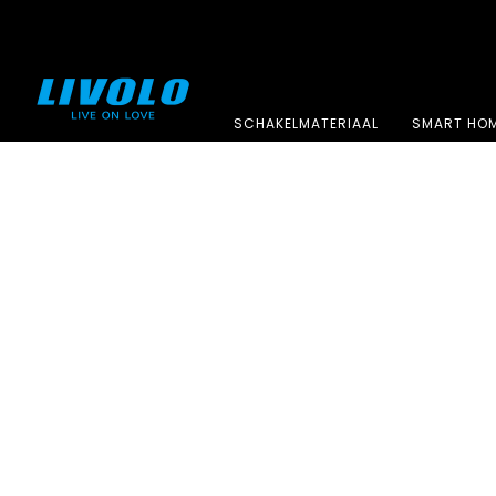
SCHAKELMATERIAAL
SMART HO