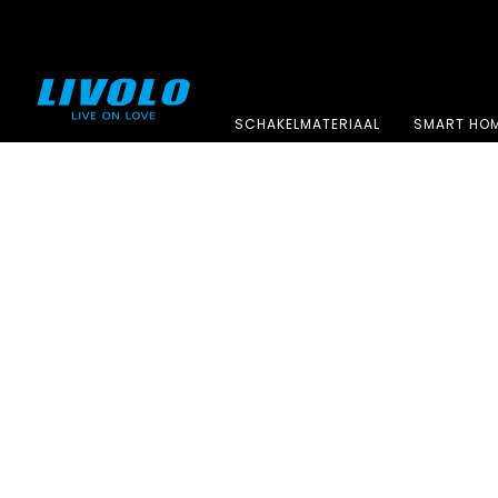
SCHAKELMATERIAAL
SMART HO