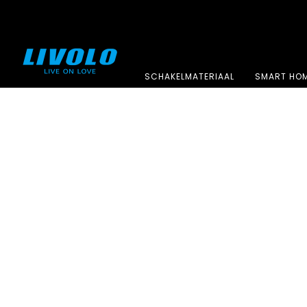
SCHAKELMATERIAAL
SMART HO