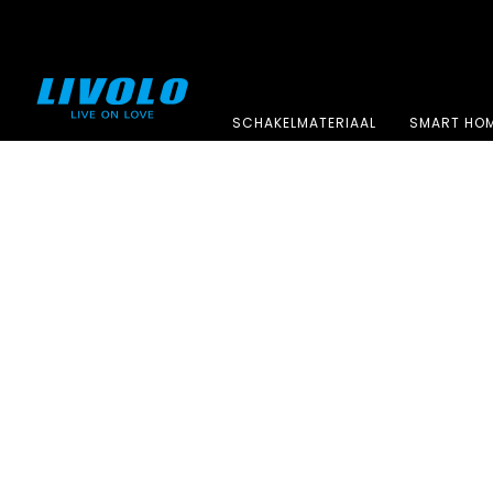
SCHAKELMATERIAAL
SMART HO